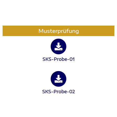
Musterprüfung
SKS-Probe-01
SKS-Probe-02