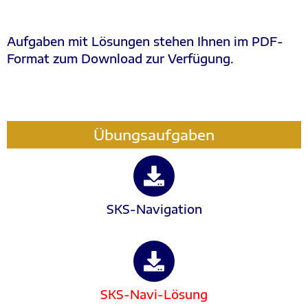
Aufgaben mit Lösungen stehen Ihnen im PDF-
Format zum Download zur Verfügung.
Übungsaufgaben
SKS-Navigation
SKS-Navi-Lösung